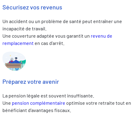
Sécurisez vos revenus
Un accident ou un problème de santé peut entraîner une
incapacité de travail.
Une couverture adaptée vous garantit un
revenu de
remplacement
en cas d’arrêt.
Préparez votre avenir
La pension légale est souvent insuffisante.
Une
pension complémentaire
optimise votre retraite tout en
bénéficiant d’avantages fiscaux.