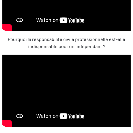
Pourquoi la responsabilité civile professionnelle est-elle
indispensable pour un indépendant ?