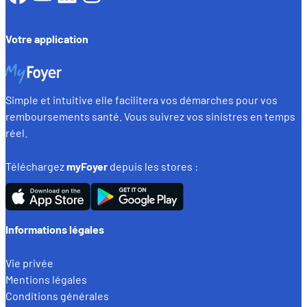
Votre application
Simple et intuitive elle facilitera vos démarches pour vos
remboursements santé. Vous suivrez vos sinistres en temps
réel.
Téléchargez
myFoyer
depuis les stores :
Informations légales
Vie privée
Mentions légales
Conditions générales