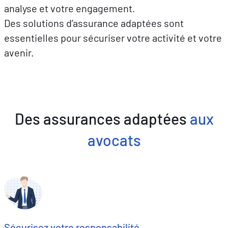
analyse et votre engagement.
Des solutions d’assurance adaptées sont
essentielles pour sécuriser votre activité et votre
avenir.
Des assurances adaptées
aux
avocats
Sécurisez votre responsabilité