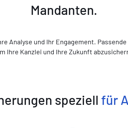
Mandanten.
 Ihre Analyse und Ihr Engagement. Passende
m Ihre Kanzlei und Ihre Zukunft abzusicher
herungen speziell
für 