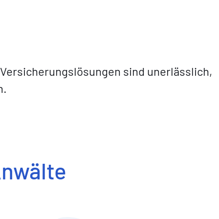
 Versicherungslösungen sind unerlässlich,
n.
Anwälte