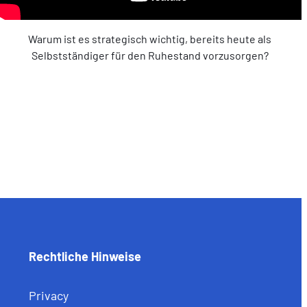
Warum ist es strategisch wichtig, bereits heute als
Selbstständiger für den Ruhestand vorzusorgen?
Rechtliche Hinweise
Privacy