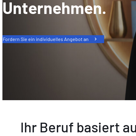
Unternehmen.
Fordern Sie ein individuelles Angebot an
Ihr Beruf basiert a