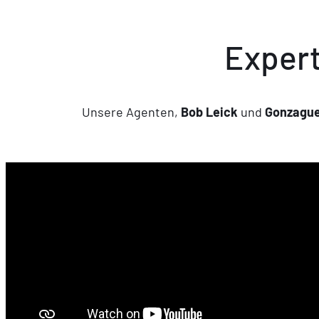
Expert
Unsere Agenten,
Bob Leick
und
Gonzague