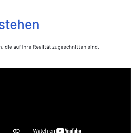
rstehen
, die auf Ihre Realität zugeschnitten sind.