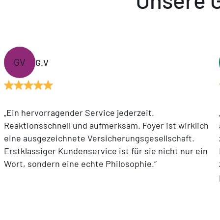
GV
G.V
„Ein hervorragender Service jederzeit.
Reaktionsschnell und aufmerksam. Foyer ist wirklich
eine ausgezeichnete Versicherungsgesellschaft.
Erstklassiger Kundenservice ist für sie nicht nur ein
Wort, sondern eine echte Philosophie.“