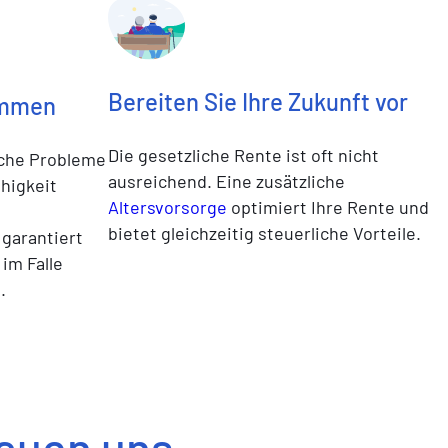
Bereiten Sie Ihre Zukunft vor
ommen
Die gesetzliche Rente ist oft nicht
iche Probleme
ausreichend. Eine zusätzliche
higkeit
Altersvorsorge
optimiert Ihre Rente und
bietet gleichzeitig steuerliche Vorteile.
garantiert
im Falle
.
rauen uns