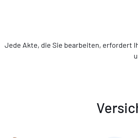
Jede Akte, die Sie bearbeiten, erfordert
u
Versic