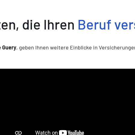
en, die Ihren
Beruf ve
 Guery
, geben Ihnen weitere Einblicke in Versicherungen