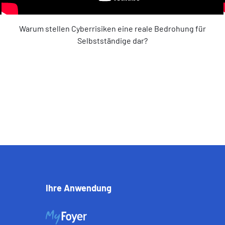
Warum stellen Cyberrisiken eine reale Bedrohung für
Selbstständige dar?
Ihre Anwendung