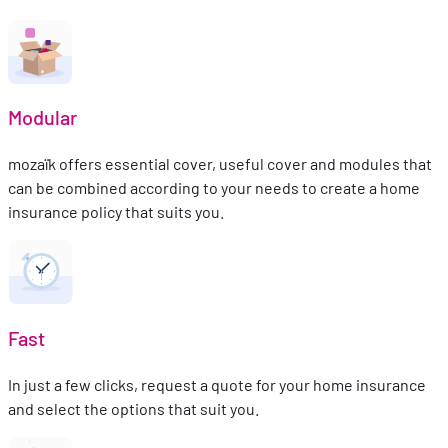
Modular
mozaïk offers essential cover, useful cover and modules that
can be combined according to your needs to create a home
insurance policy that suits you.
Fast
In just a few clicks, request a quote for your home insurance
and select the options that suit you.