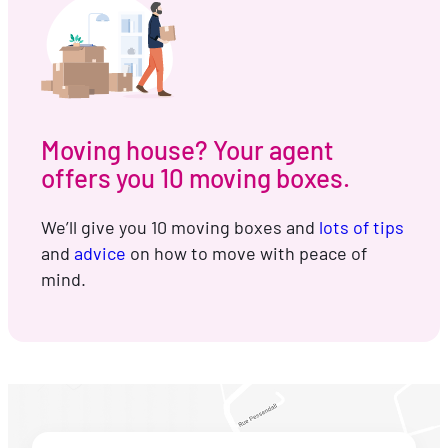
Moving house? Your agent
offers you 10 moving boxes.
We’ll give you 10 moving boxes and
lots of tips
and
advice
on how to move with peace of
mind.