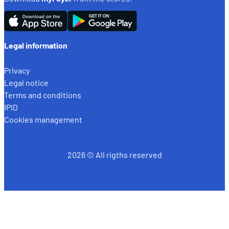
Legal information
Privacy
Legal notice
Terms and conditions
IPID
Cookies management
2026 © All rigths reserved