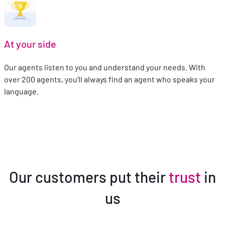
At your side
Our agents listen to you and understand your needs. With
over 200 agents, you’ll always find an agent who speaks your
language.
Our customers put their
trust
in
us