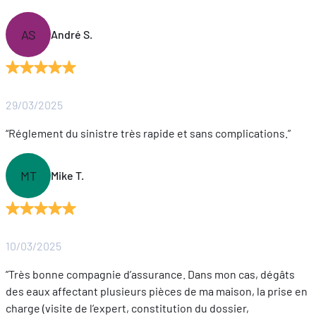
AS
André S.
29/03/2025
“Réglement du sinistre très rapide et sans complications.”
MT
Mike T.
10/03/2025
”Très bonne compagnie d’assurance. Dans mon cas, dégâts
des eaux affectant plusieurs pièces de ma maison, la prise en
charge (visite de l’expert, constitution du dossier,