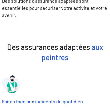
Des solutions d’assurance adaptées sont
essentielles pour sécuriser votre activité et votre
avenir.
Des assurances adaptées
aux
peintres
Faites face aux incidents du quotidien