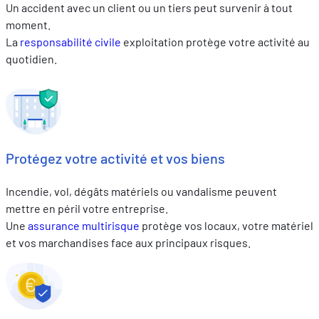
Un accident avec un client ou un tiers peut survenir à tout
moment.
La
responsabilité civile
exploitation protège votre activité au
quotidien.
Protégez votre activité et vos biens
Incendie, vol, dégâts matériels ou vandalisme peuvent
mettre en péril votre entreprise.
Une
assurance multirisque
protège vos locaux, votre matériel
et vos marchandises face aux principaux risques.