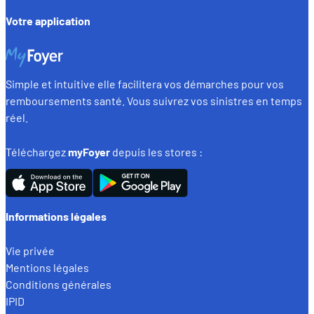
Votre application
Simple et intuitive elle facilitera vos démarches pour vos
remboursements santé. Vous suivrez vos sinistres en temps
réel.
Téléchargez
myFoyer
depuis les stores :
Informations légales
Vie privée
Mentions légales
Conditions générales
IPID