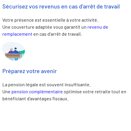
Sécurisez vos revenus en cas d’arrêt de travail
Votre présence est essentielle à votre activité.
Une couverture adaptée vous garantit un
revenu de
remplacement
en cas d’arrêt de travail.
Préparez votre avenir
La pension légale est souvent insuffisante.
Une
pension complémentaire
optimise votre retraite tout en
bénéficiant d’avantages fiscaux.