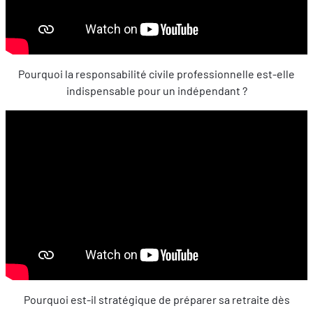
Pourquoi la responsabilité civile professionnelle est-elle
indispensable pour un indépendant ?
Pourquoi est-il stratégique de préparer sa retraite dès