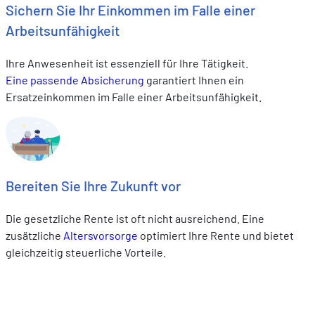
Sichern Sie Ihr Einkommen im Falle einer
Arbeitsunfähigkeit
Ihre Anwesenheit ist essenziell für Ihre Tätigkeit.
Eine passende Absicherung
garantiert Ihnen ein
Ersatzeinkommen im Falle einer Arbeitsunfähigkeit.
Bereiten Sie Ihre Zukunft vor
Die gesetzliche Rente ist oft nicht ausreichend. Eine
zusätzliche
Altersvorsorge
optimiert Ihre Rente und bietet
gleichzeitig steuerliche Vorteile.