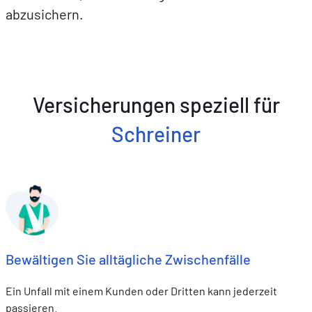
abzusichern.
Versicherungen speziell für
Schreiner
Bewältigen Sie alltägliche Zwischenfälle
Ein Unfall mit einem Kunden oder Dritten kann jederzeit
passieren.