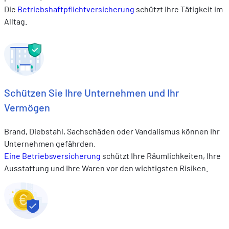
Die
Betriebshaftpflichtversicherung
schützt Ihre Tätigkeit im
Alltag.
Schützen Sie Ihre Unternehmen und Ihr
Vermögen
Brand, Diebstahl, Sachschäden oder Vandalismus können Ihr
Unternehmen gefährden.
Eine
Betriebsversicherung
schützt Ihre Räumlichkeiten, Ihre
Ausstattung und Ihre Waren vor den wichtigsten Risiken.