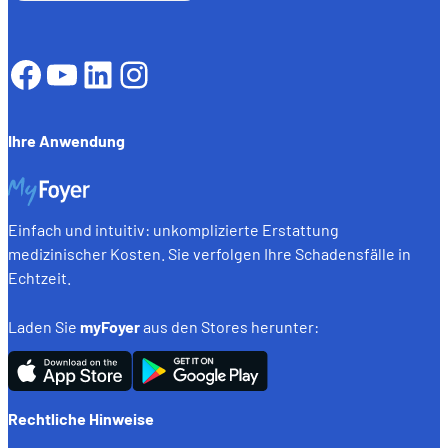
Facebook
YouTube
LinkedIn
Instagram
Ihre Anwendung
Einfach und intuitiv: unkomplizierte Erstattung
medizinischer Kosten. Sie verfolgen Ihre Schadensfälle in
Echtzeit.
Laden Sie
myFoyer
aus den Stores herunter:
Rechtliche Hinweise