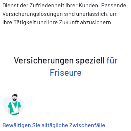
Dienst der Zufriedenheit Ihrer Kunden. Passende
Versicherungslösungen sind unerlässlich, um
Ihre Tätigkeit und Ihre Zukunft abzusichern.
Versicherungen speziell
für
Friseure
Bewältigen Sie alltägliche Zwischenfälle