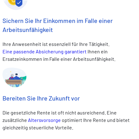
Sichern Sie Ihr Einkommen im Falle einer
Arbeitsunfähigkeit
Ihre Anwesenheit ist essenziell für Ihre Tätigkeit.
Eine passende Absicherung garantiert
Ihnen ein
Ersatzeinkommen im Falle einer Arbeitsunfähigkeit.
Bereiten Sie Ihre Zukunft vor
Die gesetzliche Rente ist oft nicht ausreichend. Eine
zusätzliche
Altersvorsorge
optimiert Ihre Rente und bietet
gleichzeitig steuerliche Vorteile.