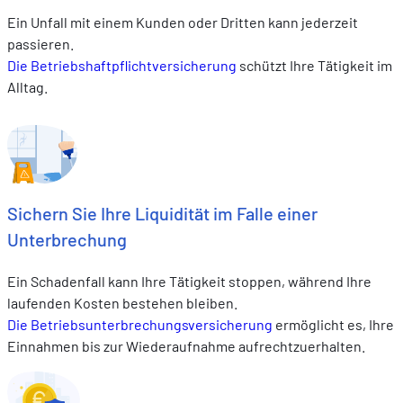
Ein Unfall mit einem Kunden oder Dritten kann jederzeit
passieren.
Die Betriebshaftpflichtversicherung
schützt Ihre Tätigkeit im
Alltag.
Sichern Sie Ihre Liquidität im Falle einer
Unterbrechung
Ein Schadenfall kann Ihre Tätigkeit stoppen, während Ihre
laufenden Kosten bestehen bleiben.
Die Betriebsunterbrechungsversicherung
ermöglicht es, Ihre
Einnahmen bis zur Wiederaufnahme aufrechtzuerhalten.