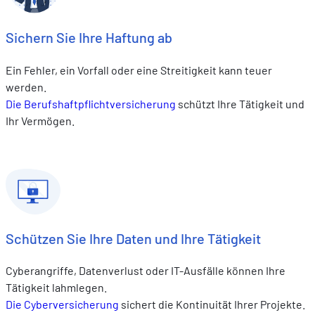
Sichern Sie Ihre Haftung ab
Ein Fehler, ein Vorfall oder eine Streitigkeit kann teuer
werden.
Die Berufshaftpflichtversicherung
schützt Ihre Tätigkeit und
Ihr Vermögen.
Schützen Sie Ihre Daten und Ihre Tätigkeit
Cyberangriffe, Datenverlust oder IT-Ausfälle können Ihre
Tätigkeit lahmlegen.
Die Cyberversicherung
sichert die Kontinuität Ihrer Projekte.