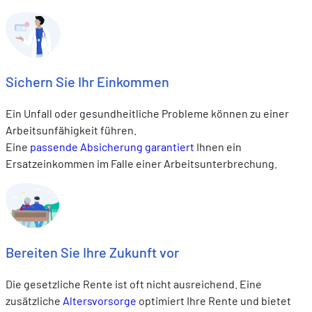
Sichern Sie Ihr Einkommen
Ein Unfall oder gesundheitliche Probleme können zu einer
Arbeitsunfähigkeit führen.
Eine
passende Absicherung garantiert
Ihnen ein
Ersatzeinkommen im Falle einer Arbeitsunterbrechung.
Bereiten Sie Ihre Zukunft vor
Die gesetzliche Rente ist oft nicht ausreichend. Eine
zusätzliche
Altersvorsorge
optimiert Ihre Rente und bietet