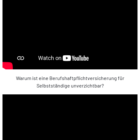
Warum ist eine Berufshaftpflichtversicherung für
Selbstständige unverzichtbar?