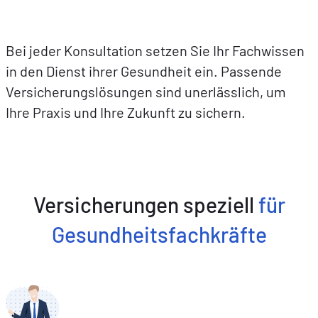
Bei jeder Konsultation setzen Sie Ihr Fachwissen
in den Dienst ihrer Gesundheit ein. Passende
Versicherungslösungen sind unerlässlich, um
Ihre Praxis und Ihre Zukunft zu sichern.
Versicherungen speziell
für
Gesundheitsfachkräfte