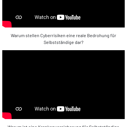
Warum stellen Cyberrisiken eine reale Bedrohung für
Selbstständige dar?
Warum ist eine Krankenversicherung für Selbstständige