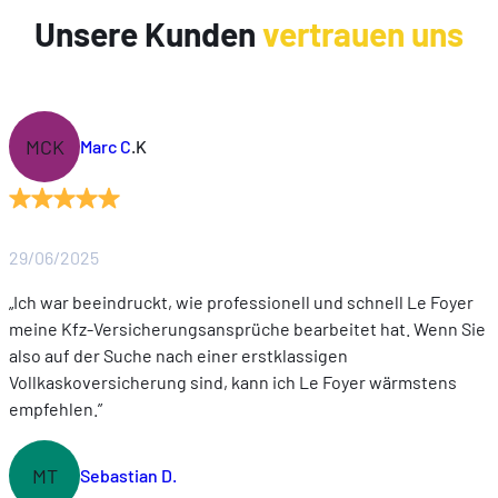
Unsere Kunden
vertrauen uns
MCK
Marc C
.K
29/06/2025
„Ich war beeindruckt, wie professionell und schnell Le Foyer
meine Kfz-Versicherungsansprüche bearbeitet hat. Wenn Sie
also auf der Suche nach einer erstklassigen
Vollkaskoversicherung sind, kann ich Le Foyer wärmstens
empfehlen.”
MT
Sebastian D.