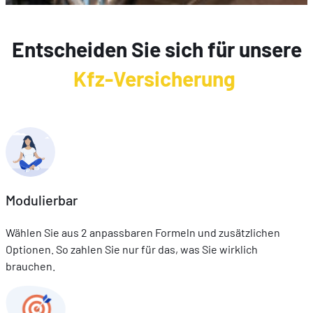
Entscheiden Sie sich für unsere
Kfz-Versicherung
Modulierbar
Wählen Sie aus 2 anpassbaren Formeln und zusätzlichen
Optionen. So zahlen Sie nur für das, was Sie wirklich
brauchen.