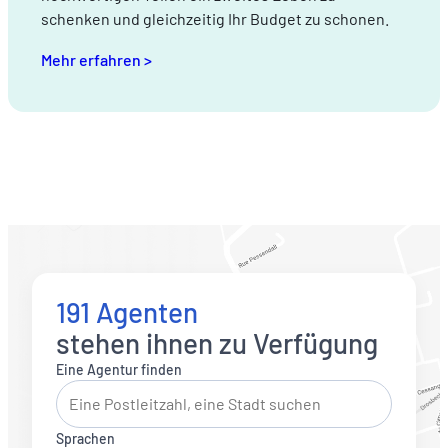
schenken und gleichzeitig Ihr Budget zu schonen.
Mehr erfahren >
191 Agenten
stehen ihnen zu Verfügung
Eine Agentur finden
Sprachen