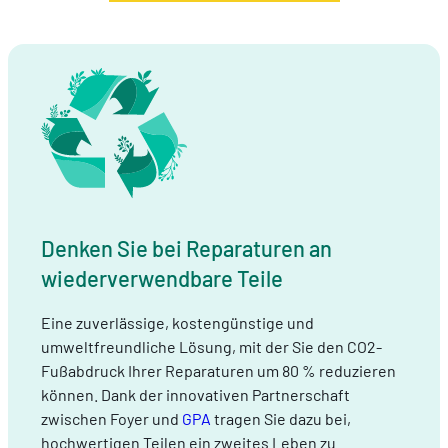
Denken Sie bei Reparaturen an
wiederverwendbare Teile
Eine zuverlässige, kostengünstige und
umweltfreundliche Lösung, mit der Sie den CO2-
Fußabdruck Ihrer Reparaturen um 80 % reduzieren
können. Dank der innovativen Partnerschaft
zwischen Foyer und
GPA
tragen Sie dazu bei,
hochwertigen Teilen ein zweites Leben zu