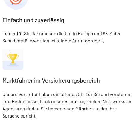
Einfach und zuverlässig
Immer für Sie da: rund um die Uhr in Europa und 98 % der
Schadensfälle werden mit einem Anruf geregelt.
Marktführer im Versicherungsbereich
Unsere Vertreter haben ein offenes Ohr für Sie und verstehen
Ihre Bedürfnisse. Dank unseres umfangreichen Netzwerks an
Agenturen finden Sie immer einen Mitarbeiter, der Ihre
Sprache spricht.