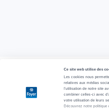
Ce site web utilise des co
Les cookies nous permetten
relatives aux médias socia
Type 1 or m
l'utilisation de notre site
combiner celles-ci avec d'
votre utilisation de leurs s
Découvrez notre politique