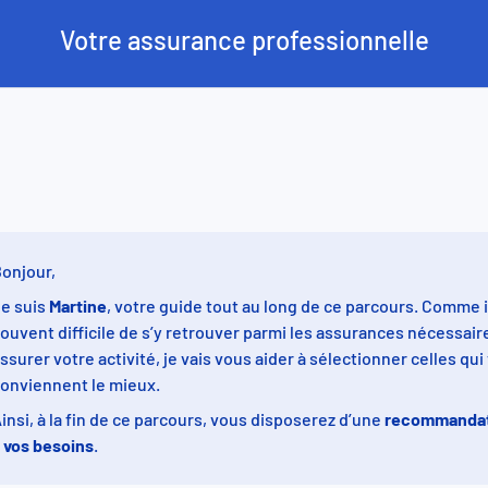
Votre assurance professionnelle
rs
s
onjour,
e suis
Martine
, votre guide tout au long de ce parcours. Comme i
ouvent difficile de s’y retrouver parmi les assurances nécessair
ssurer votre activité, je vais vous aider à
sélectionner
celles qui
onviennent le mieux.
insi, à la fin de ce parcours, vous disposerez d’une
recommandat
 vos besoins
.