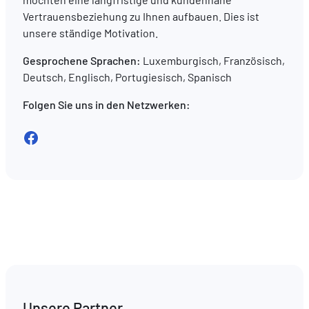
Vertrauensbeziehung zu Ihnen aufbauen. Dies ist
unsere ständige Motivation.
Gesprochene Sprachen:
Luxemburgisch, Französisch,
Deutsch, Englisch, Portugiesisch, Spanisch
Folgen Sie uns in den Netzwerken:
Facebook
Unsere Partner