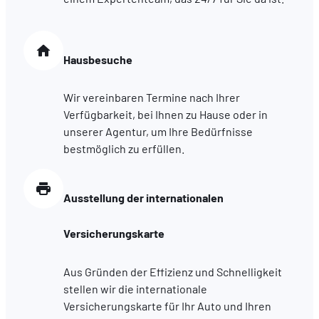
Hausbesuche
Wir vereinbaren Termine nach Ihrer
Verfügbarkeit, bei Ihnen zu Hause oder in
unserer Agentur, um Ihre Bedürfnisse
bestmöglich zu erfüllen.
Ausstellung der internationalen
Versicherungskarte
Aus Gründen der Effizienz und Schnelligkeit
stellen wir die internationale
Versicherungskarte für Ihr Auto und Ihren